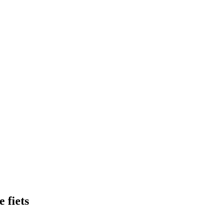
 fiets