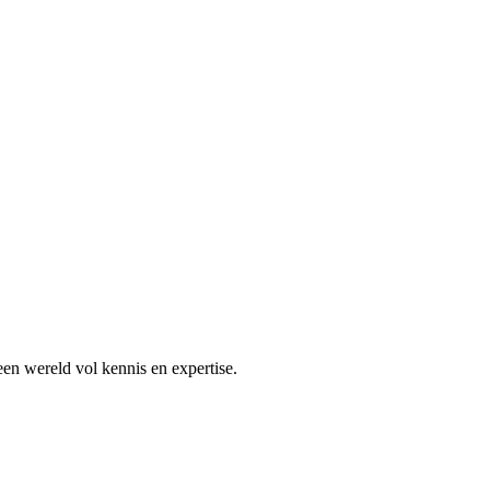
en wereld vol kennis en expertise.