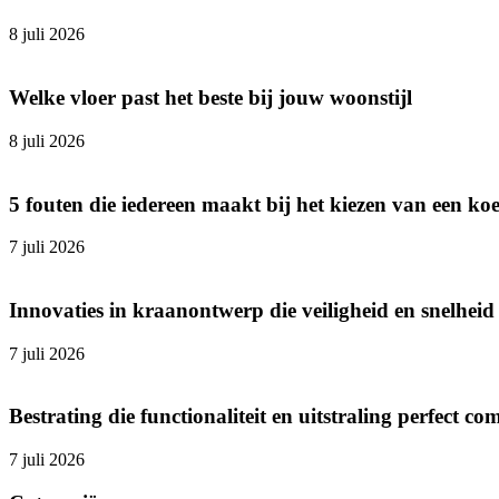
8 juli 2026
Welke vloer past het beste bij jouw woonstijl
8 juli 2026
5 fouten die iedereen maakt bij het kiezen van een ko
7 juli 2026
Innovaties in kraanontwerp die veiligheid en snelhei
7 juli 2026
Bestrating die functionaliteit en uitstraling perfect co
7 juli 2026