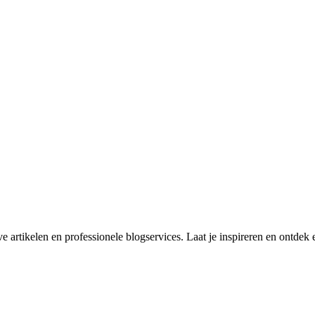
rtikelen en professionele blogservices. Laat je inspireren en ontdek e