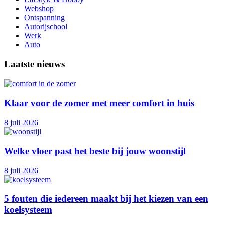
Webshop
Ontspanning
Autorijschool
Werk
Auto
Laatste nieuws
Klaar voor de zomer met meer comfort in huis
8 juli 2026
Welke vloer past het beste bij jouw woonstijl
8 juli 2026
5 fouten die iedereen maakt bij het kiezen van een
koelsysteem