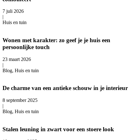
7 juli 2026
|
Huis en tuin
Wonen met karakter: zo geef je je huis een
persoonlijke touch
23 maart 2026
|
Blog, Huis en tuin
De charme van een antieke schouw in je interieur
8 september 2025
|
Blog, Huis en tuin
Stalen leuning in zwart voor een stoere look