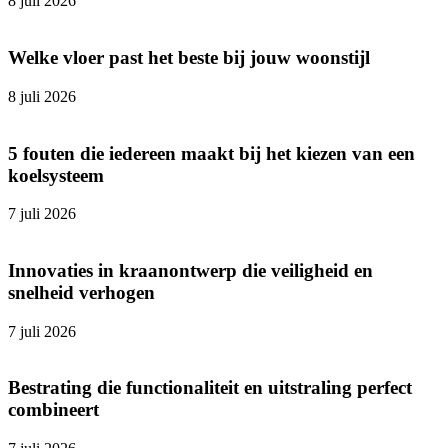
8 juli 2026
Welke vloer past het beste bij jouw woonstijl
8 juli 2026
5 fouten die iedereen maakt bij het kiezen van een
koelsysteem
7 juli 2026
Innovaties in kraanontwerp die veiligheid en
snelheid verhogen
7 juli 2026
Bestrating die functionaliteit en uitstraling perfect
combineert