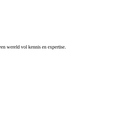
en wereld vol kennis en expertise.