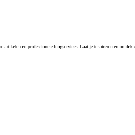
rtikelen en professionele blogservices. Laat je inspireren en ontdek e