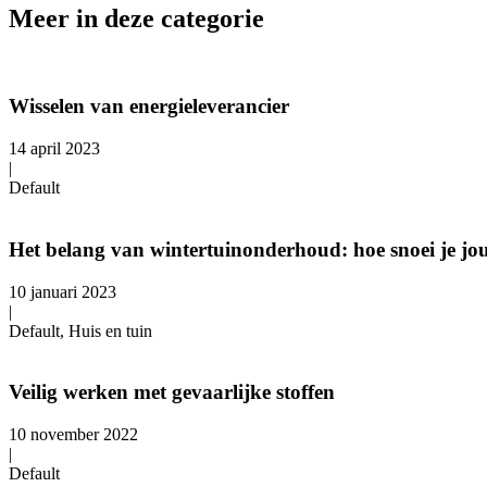
Meer in deze categorie
Wisselen van energieleverancier
14 april 2023
|
Default
Het belang van wintertuinonderhoud: hoe snoei je jou
10 januari 2023
|
Default, Huis en tuin
Veilig werken met gevaarlijke stoffen
10 november 2022
|
Default