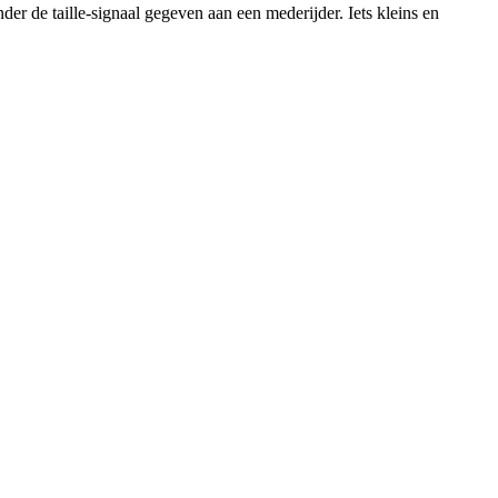
nder de taille-signaal gegeven aan een mederijder. Iets kleins en