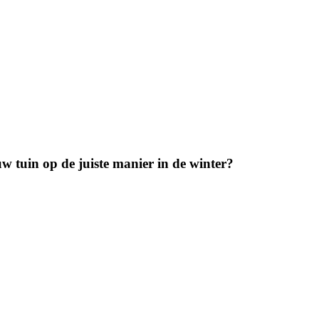
w tuin op de juiste manier in de winter?